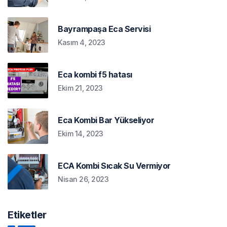
Bayrampaşa Eca Servisi
Kasım 4, 2023
Eca kombi f5 hatası
Ekim 21, 2023
Eca Kombi Bar Yükseliyor
Ekim 14, 2023
ECA Kombi Sıcak Su Vermiyor
Nisan 26, 2023
Etiketler