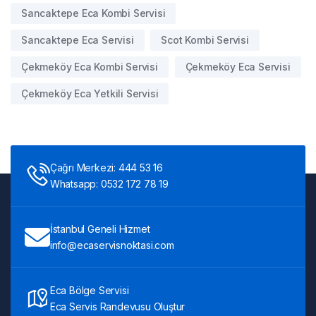
Sancaktepe Eca Kombi Servisi
Sancaktepe Eca Servisi
Scot Kombi Servisi
Çekmeköy Eca Kombi Servisi
Çekmeköy Eca Servisi
Çekmeköy Eca Yetkili Servisi
Çağrı Merkezi: 444 53 16
Whatsapp: 0532 172 78 19
İstanbul Geneli Hizmet
info@ecaservisnoktasi.com
Eca Bölge Servisi
Eca Servis Randevusu Oluştur