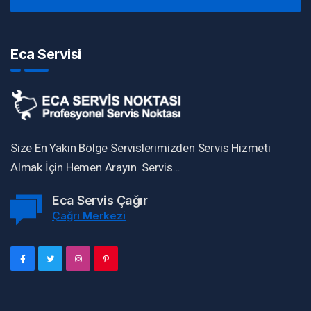
Eca Servisi
Size En Yakın Bölge Servislerimizden Servis Hizmeti
Almak İçin Hemen Arayın. Servis...
Eca Servis Çağır
Çağrı Merkezi