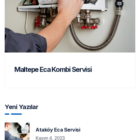
Maltepe Eca Kombi Servisi
Yeni Yazılar
Ataköy Eca Servisi
Kasım 4, 2023