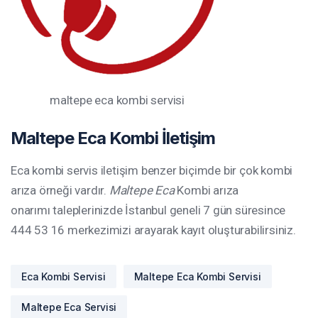
maltepe eca kombi servisi
Maltepe Eca Kombi İletişim
Eca kombi servis iletişim benzer biçimde bir çok kombi
arıza örneği vardır.
Maltepe Eca
Kombi arıza
onarımı taleplerinizde İstanbul geneli 7 gün süresince
444 53 16 merkezimizi arayarak kayıt oluşturabilirsiniz.
Eca Kombi Servisi
Maltepe Eca Kombi Servisi
Maltepe Eca Servisi