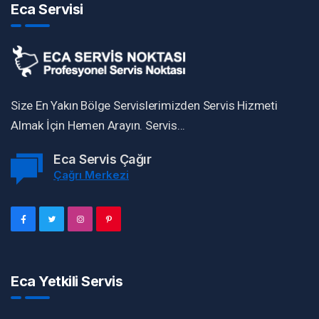
Eca Servisi
Size En Yakın Bölge Servislerimizden Servis Hizmeti
Almak İçin Hemen Arayın. Servis...
Eca Servis Çağır
Çağrı Merkezi
Eca Yetkili Servis