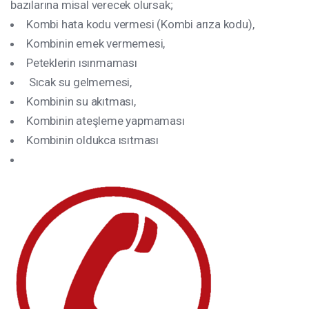
bazılarına misal verecek olursak;
Kombi hata kodu vermesi (Kombi arıza kodu),
Kombinin emek vermemesi,
Peteklerin ısınmaması
Sıcak su gelmemesi,
Kombinin su akıtması,
Kombinin ateşleme yapmaması
Kombinin oldukca ısıtması