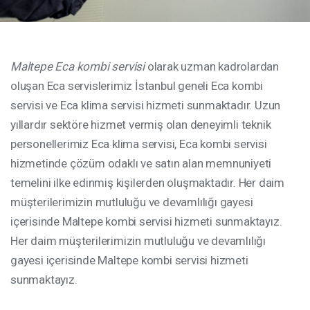
Maltepe Eca kombi servisi
olarak uzman kadrolardan
oluşan Eca servislerimiz İstanbul geneli Eca kombi
servisi ve Eca klima servisi hizmeti sunmaktadır. Uzun
yıllardır sektöre hizmet vermiş olan deneyimli teknik
personellerimiz Eca klima servisi, Eca kombi servisi
hizmetinde çözüm odaklı ve satın alan memnuniyeti
temelini ilke edinmiş kişilerden oluşmaktadır. Her daim
müşterilerimizin mutluluğu ve devamlılığı gayesi
içerisinde Maltepe kombi servisi hizmeti sunmaktayız.
Her daim müşterilerimizin mutluluğu ve devamlılığı
gayesi içerisinde Maltepe kombi servisi hizmeti
sunmaktayız.