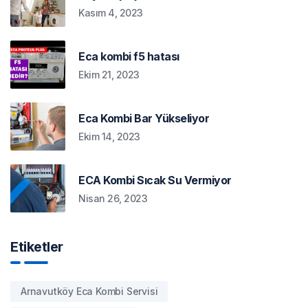
Kasım 4, 2023
Eca kombi f5 hatası
Ekim 21, 2023
Eca Kombi Bar Yükseliyor
Ekim 14, 2023
ECA Kombi Sıcak Su Vermiyor
Nisan 26, 2023
Etiketler
Arnavutköy Eca Kombi Servisi