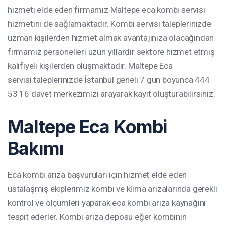
hizmeti elde eden firmamız Maltepe eca kombi servisi
hizmetini de sağlamaktadır. Kombi servisi taleplerinizde
uzman kişilerden hizmet almak avantajınıza olacağından
firmamız personelleri uzun yıllardır sektöre hizmet etmiş
kalifiyeli kişilerden oluşmaktadır. Maltepe Eca
servisi taleplerinizde İstanbul geneli 7 gün boyunca 444
53 16 davet merkezimizi arayarak kayıt oluşturabilirsiniz.
Maltepe Eca Kombi
Bakımı
Eca kombi arıza başvuruları için hizmet elde eden
ustalaşmış ekiplerimiz kombi ve klima arızalarında gerekli
kontrol ve ölçümleri yaparak eca kombi arıza kaynağını
tespit ederler. Kombi arıza deposu eğer kombinin