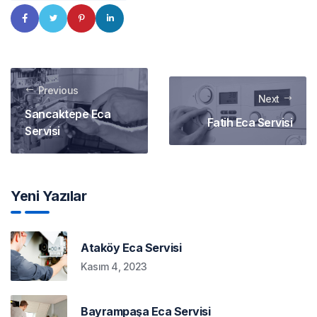
Previous
Next
Sancaktepe Eca
Fatih Eca Servisi
Servisi
Yeni Yazılar
Ataköy Eca Servisi
Kasım 4, 2023
Bayrampaşa Eca Servisi