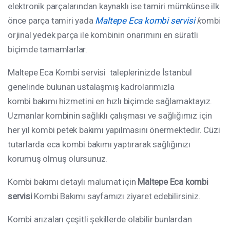
elektronik parçalarından kaynaklı ise tamiri mümkünse ilk
önce parça tamiri yada
Maltepe Eca kombi servisi
k
ombi
orjinal yedek parça ile kombinin onarımını en süratli
biçimde tamamlarlar.
Maltepe Eca Kombi servisi taleplerinizde İstanbul
genelinde bulunan ustalaşmış kadrolarımızla
kombi bakımı hizmetini en hızlı biçimde sağlamaktayız.
Uzmanlar kombinin sağlıklı çalışması ve sağlığımız için
her yıl kombi petek bakımı yapılmasını önermektedir. Cüzi
tutarlarda eca kombi bakımı yaptırarak sağlığınızı
korumuş olmuş olursunuz.
Kombi bakımı detaylı malumat için
Maltepe Eca kombi
servisi
Kombi Bakımı sayfamızı ziyaret edebilirsiniz.
Kombi arızaları çeşitli şekillerde olabilir bunlardan