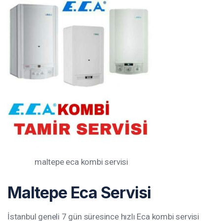
maltepe eca kombi servisi
Maltepe Eca Servisi
İstanbul geneli 7 gün süresince hızlı Eca kombi servisi