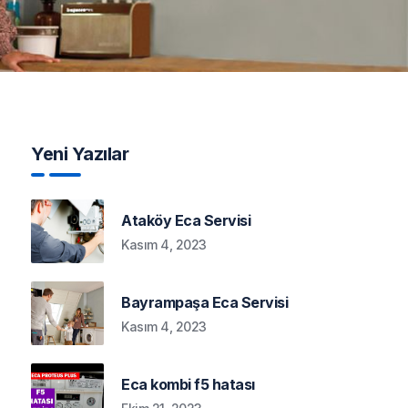
Yeni Yazılar
Ataköy Eca Servisi
Kasım 4, 2023
Bayrampaşa Eca Servisi
Kasım 4, 2023
Eca kombi f5 hatası