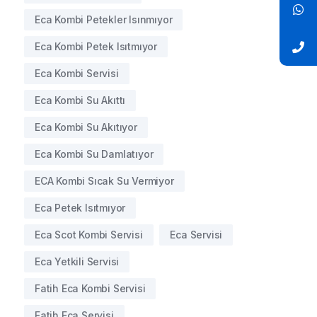
Eca Kombi Petekler Isınmıyor
Eca Kombi Petek Isıtmıyor
Eca Kombi Servisi
Eca Kombi Su Akıttı
Eca Kombi Su Akıtıyor
Eca Kombi Su Damlatıyor
ECA Kombi Sıcak Su Vermiyor
Eca Petek Isıtmıyor
Eca Scot Kombi Servisi
Eca Servisi
Eca Yetkili Servisi
Fatih Eca Kombi Servisi
Fatih Eca Servisi