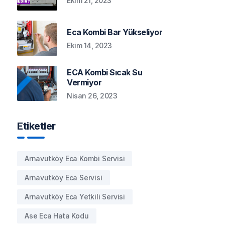
Ekim 21, 2023
Eca Kombi Bar Yükseliyor
Ekim 14, 2023
ECA Kombi Sıcak Su
Vermiyor
Nisan 26, 2023
Etiketler
Arnavutköy Eca Kombi Servisi
Arnavutköy Eca Servisi
Arnavutköy Eca Yetkili Servisi
Ase Eca Hata Kodu