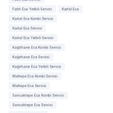
Fatih Eca Yetkili Servisi
Kartal Eca
Kartal Eca Kombi Servisi
Kartal Eca Servisi
Kartal Eca Yetkili Servisi
Kağıthane Eca Kombi Servisi
Kağıthane Eca Servisi
Kağıthane Eca Yetkili Servisi
Maltepe Eca Kombi Servisi
Maltepe Eca Servisi
Sancaktepe Eca Kombi Servisi
Sancaktepe Eca Servisi