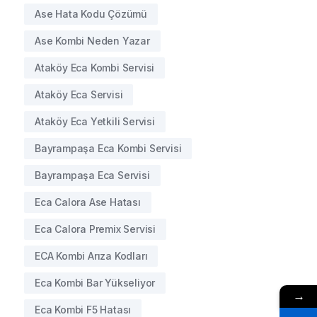
Ase Hata Kodu Çözümü
Ase Kombi Neden Yazar
Ataköy Eca Kombi Servisi
Ataköy Eca Servisi
Ataköy Eca Yetkili Servisi
Bayrampaşa Eca Kombi Servisi
Bayrampaşa Eca Servisi
Eca Calora Ase Hatası
Eca Calora Premix Servisi
ECA Kombi Arıza Kodları
Eca Kombi Bar Yükseliyor
→
Eca Kombi F5 Hatası