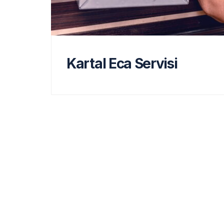
Kartal Eca Servisi