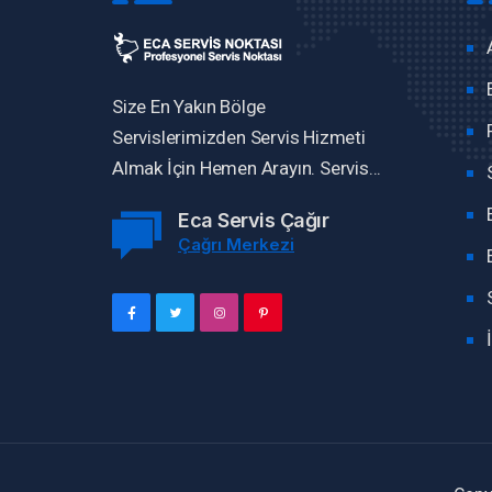
Size En Yakın Bölge
Servislerimizden Servis Hizmeti
Almak İçin Hemen Arayın. Servis...
Eca Servis Çağır
Çağrı Merkezi