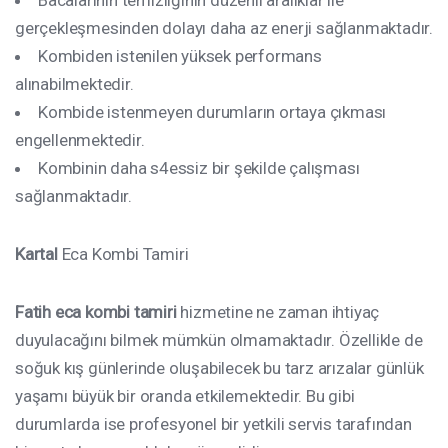
gerçekleşmesinden dolayı daha az enerji sağlanmaktadır.
Kombiden istenilen yüksek performans
alınabilmektedir.
Kombide istenmeyen durumların ortaya çıkması
engellenmektedir.
Kombinin daha s4essiz bir şekilde çalışması
sağlanmaktadır.
Kartal
Eca Kombi Tamiri
Fatih eca kombi tamiri
hizmetine ne zaman ihtiyaç
duyulacağını bilmek mümkün olmamaktadır. Özellikle de
soğuk kış günlerinde oluşabilecek bu tarz arızalar günlük
yaşamı büyük bir oranda etkilemektedir. Bu gibi
durumlarda ise profesyonel bir yetkili servis tarafından