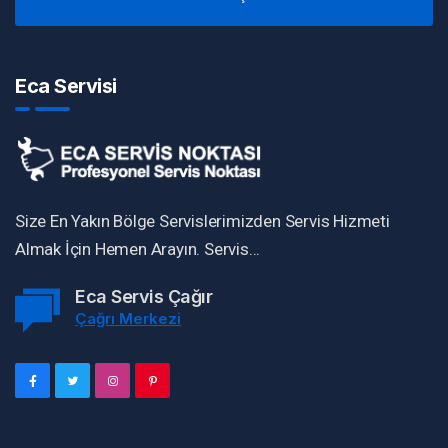
Eca Servisi
Size En Yakın Bölge Servislerimizden Servis Hizmeti
Almak İçin Hemen Arayın. Servis...
Eca Servis Çağır
Çağrı Merkezi