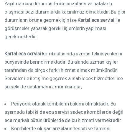
Yapılmaması durumunda ise arızaların ve hataların
oluşması bazı durumlarda kaçınılmaz olmaktadır. Bu gibi
durumların önüne geçmek için ise
Kartal
eca servisi
ile
görüşmeler yaparak gerekli işlemlerin yapılması
gerekmektedir.
Kartal eca servisi
kombi alanında uzman teknisyenlerini
bünyesinde barındırmaktadır. Bu alanda uzman kişiler
tarafından da birçok farklı hizmet almak mümkündür.
Servisler ile iletişime geçerek alınabilecek hizmetleri ise
şu şekilde sıralamamız mümkündür;
Periyodik olarak kombilerin bakımı olmaktadır. Bu
aşamada tabi ki de eca servisi sadece kombilerde değil
eca markalı bütün ürünlerde de bu hizmeti vermektedir.
Kombilerde oluşan arızaların tespiti ve tamirini