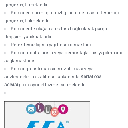
gerçekleştirmektedir.
Kombilerin hem iç temizliği hem de tesisat temizliği
gerçekleştirilmektedir.
Kombilerde oluşan arızalara bağlı olarak parça
değişimi yapılmaktadır.
Petek temizliğinin yapılması olmaktadır.
Kombi montajlarının veya demontajlarının yapılmasını
sağlamaktadır.
Kombi garanti süresinin uzatılması veya
sözleşmelerin uzatılması anlamında
Kartal
eca
servisi
profesyonel hizmet vermektedir.