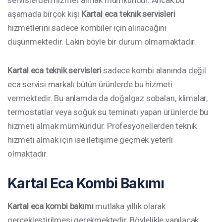
aşamada birçok kişi
Kartal
eca teknik servisleri
hizmetlerini sadece kombiler için alınacağını
düşünmektedir. Lakin böyle bir durum olmamaktadır.
Kartal eca teknik servisleri
sadece kombi alanında değil
eca servisi markalı bütün ürünlerde bu hizmeti
vermektedir. Bu anlamda da doğalgaz sobaları, klimalar,
termostatlar veya soğuk su teminatı yapan ürünlerde bu
hizmeti almak mümkündür. Profesyonellerden teknik
hizmeti almak için ise iletişime geçmek yeterli
olmaktadır.
Kartal
Eca Kombi Bakımı
Kartal eca kombi bakımı
mutlaka yıllık olarak
gerçekleştirilmesi gerekmektedir. Böylelikle yapılacak