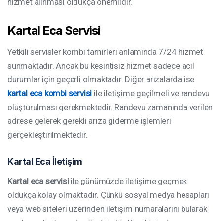
hizmet alınması oldukça önemlidir.
Kartal Eca Servisi
Yetkili servisler kombi tamirleri anlamında 7/24 hizmet
sunmaktadır. Ancak bu kesintisiz hizmet sadece acil
durumlar için geçerli olmaktadır. Diğer arızalarda ise
kartal eca kombi servisi
ile iletişime geçilmeli ve randevu
oluşturulması gerekmektedir. Randevu zamanında verilen
adrese gelerek gerekli arıza giderme işlemleri
gerçekleştirilmektedir.
Kartal
Eca İletişim
Kartal eca servisi
ile günümüzde iletişime geçmek
oldukça kolay olmaktadır. Çünkü sosyal medya hesapları
veya web siteleri üzerinden iletişim numaralarını bularak