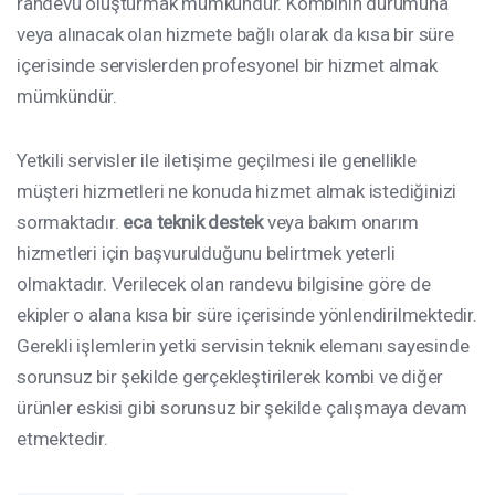
randevu oluşturmak mümkündür. Kombinin durumuna
veya alınacak olan hizmete bağlı olarak da kısa bir süre
içerisinde servislerden profesyonel bir hizmet almak
mümkündür.
Yetkili servisler ile iletişime geçilmesi ile genellikle
müşteri hizmetleri ne konuda hizmet almak istediğinizi
sormaktadır.
eca teknik destek
veya bakım onarım
hizmetleri için başvurulduğunu belirtmek yeterli
olmaktadır. Verilecek olan randevu bilgisine göre de
ekipler o alana kısa bir süre içerisinde yönlendirilmektedir.
Gerekli işlemlerin yetki servisin teknik elemanı sayesinde
sorunsuz bir şekilde gerçekleştirilerek kombi ve diğer
ürünler eskisi gibi sorunsuz bir şekilde çalışmaya devam
etmektedir.