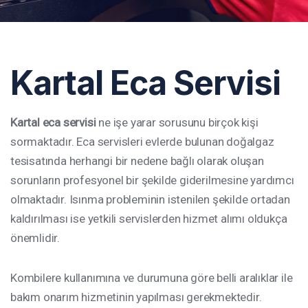
Kartal Eca Servisi
Kartal eca servisi
ne işe yarar sorusunu birçok kişi
sormaktadır. Eca servisleri evlerde bulunan doğalgaz
tesisatında herhangi bir nedene bağlı olarak oluşan
sorunların profesyonel bir şekilde giderilmesine yardımcı
olmaktadır. Isınma probleminin istenilen şekilde ortadan
kaldırılması ise yetkili servislerden hizmet alımı oldukça
önemlidir.
Kombilere kullanımına ve durumuna göre belli aralıklar ile
bakım onarım hizmetinin yapılması gerekmektedir.