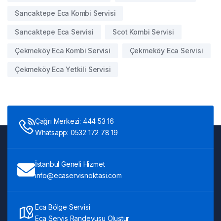
Sancaktepe Eca Kombi Servisi
Sancaktepe Eca Servisi
Scot Kombi Servisi
Çekmeköy Eca Kombi Servisi
Çekmeköy Eca Servisi
Çekmeköy Eca Yetkili Servisi
Çağrı Merkezi: 444 53 16
Whatsapp: 0532 172 78 19
İstanbul Geneli Hizmet
info@ecaservisnoktasi.com
Eca Bölge Servisi
Eca Servis Randevusu Oluştur