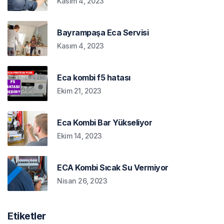
Kasım 4, 2023
Bayrampaşa Eca Servisi
Kasım 4, 2023
Eca kombi f5 hatası
Ekim 21, 2023
Eca Kombi Bar Yükseliyor
Ekim 14, 2023
ECA Kombi Sıcak Su Vermiyor
Nisan 26, 2023
Etiketler