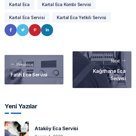
Kartal Eca
Kartal Eca Kombi Servisi
Kartal Eca Servisi
Kartal Eca Yetkili Servisi
Next
Previous
Kağıthane Eca
Fatih Eca Servisi
Servisi
Yeni Yazılar
Ataköy Eca Servisi