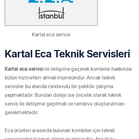
Kartal eca servisi
Kartal
Eca Teknik Servisleri
Kartal eca servisi
ile iletişime geçerek kombiler hakkında
bütün hizmetleri almak mümkündür. Ancak teknik
servisler bu alanda randevulu bir şekilde çalışma
yapmaktadır. Bundan dolayı ise öncelik olarak teknik
servis ile iletişime geçilmeli ve randevu oluşturulması
gerekmektedir.
Eca ürünleri arasında bulunan kombiler için teknik
servislerden hizmet almak mümkündür. Ancak bu