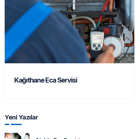
Kağıthane Eca Servisi
Yeni Yazılar