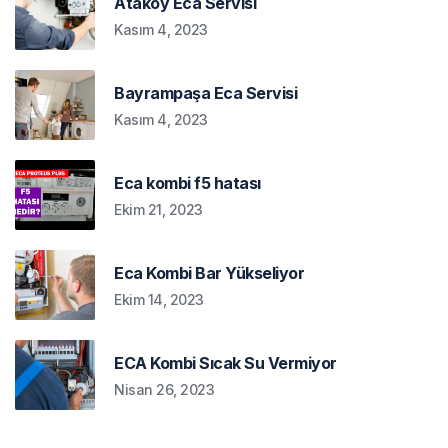
Ataköy Eca Servisi
Kasım 4, 2023
Bayrampaşa Eca Servisi
Kasım 4, 2023
Eca kombi f5 hatası
Ekim 21, 2023
Eca Kombi Bar Yükseliyor
Ekim 14, 2023
ECA Kombi Sıcak Su Vermiyor
Nisan 26, 2023