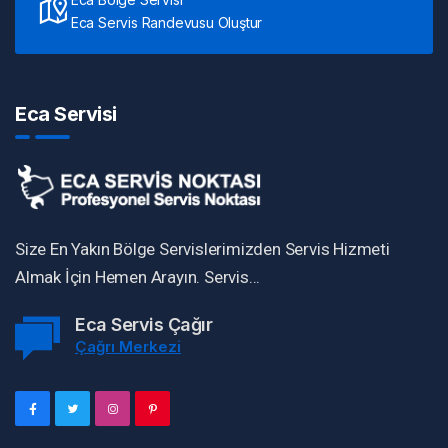
Eca Servis Randevusu Oluştur
Eca Servisi
Size En Yakın Bölge Servislerimizden Servis Hizmeti
Almak İçin Hemen Arayın. Servis...
Eca Servis Çağır
Çağrı Merkezi