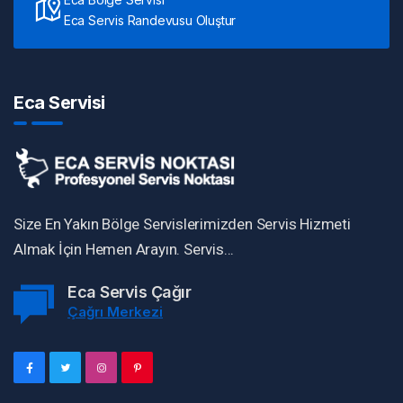
Eca Servis Randevusu Oluştur
Eca Servisi
Size En Yakın Bölge Servislerimizden Servis Hizmeti
Almak İçin Hemen Arayın. Servis...
Eca Servis Çağır
Çağrı Merkezi