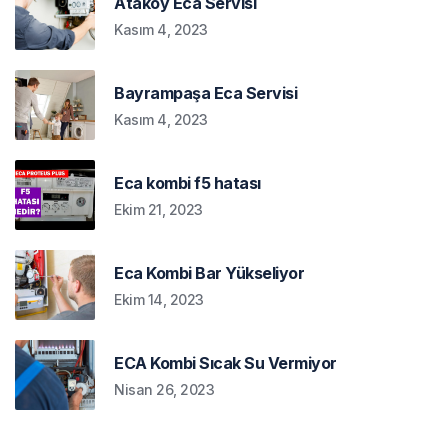
Ataköy Eca Servisi
Kasım 4, 2023
Bayrampaşa Eca Servisi
Kasım 4, 2023
Eca kombi f5 hatası
Ekim 21, 2023
Eca Kombi Bar Yükseliyor
Ekim 14, 2023
ECA Kombi Sıcak Su Vermiyor
Nisan 26, 2023