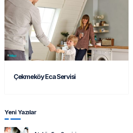
Çekmeköy Eca Servisi
Yeni Yazılar