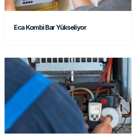
Eca Kombi Bar Yükseliyor