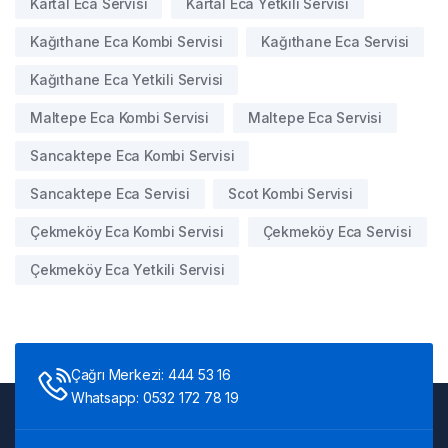
Kartal Eca Servisi
Kartal Eca Yetkili Servisi
Kağıthane Eca Kombi Servisi
Kağıthane Eca Servisi
Kağıthane Eca Yetkili Servisi
Maltepe Eca Kombi Servisi
Maltepe Eca Servisi
Sancaktepe Eca Kombi Servisi
Sancaktepe Eca Servisi
Scot Kombi Servisi
Çekmeköy Eca Kombi Servisi
Çekmeköy Eca Servisi
Çekmeköy Eca Yetkili Servisi
Çağrı Merkezi: 444 53 16
Whatsapp: 0532 172 78 19