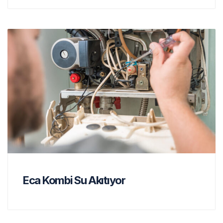
Eca Kombi Su Akıtıyor