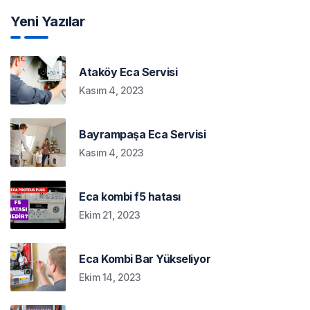
Yeni Yazılar
Ataköy Eca Servisi
Kasım 4, 2023
Bayrampaşa Eca Servisi
Kasım 4, 2023
Eca kombi f5 hatası
Ekim 21, 2023
Eca Kombi Bar Yükseliyor
Ekim 14, 2023