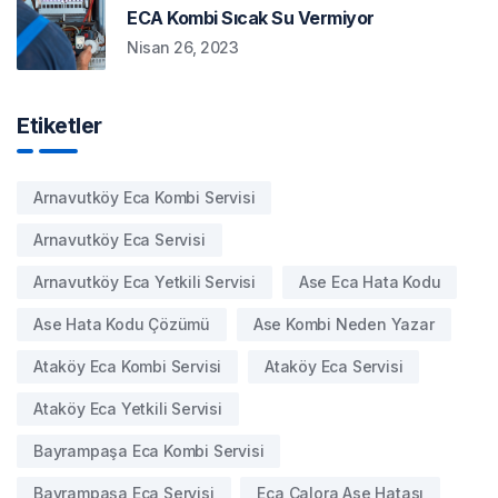
ECA Kombi Sıcak Su Vermiyor
Nisan 26, 2023
Etiketler
Arnavutköy Eca Kombi Servisi
Arnavutköy Eca Servisi
Arnavutköy Eca Yetkili Servisi
Ase Eca Hata Kodu
Ase Hata Kodu Çözümü
Ase Kombi Neden Yazar
Ataköy Eca Kombi Servisi
Ataköy Eca Servisi
Ataköy Eca Yetkili Servisi
Bayrampaşa Eca Kombi Servisi
Bayrampaşa Eca Servisi
Eca Calora Ase Hatası