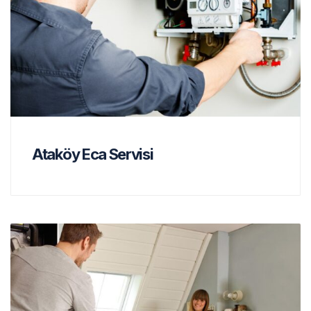
Ataköy Eca Servisi