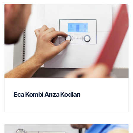
Eca Kombi Arıza Kodları