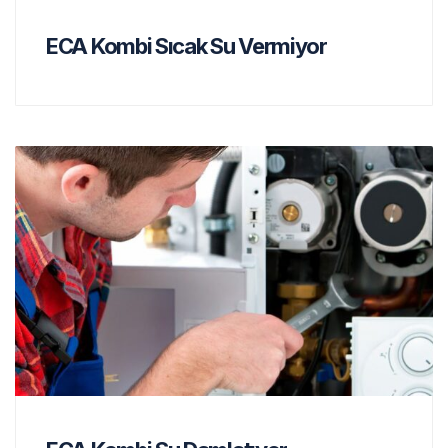
ECA Kombi Sıcak Su Vermiyor