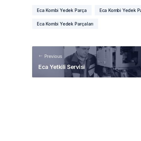
Eca Kombi Yedek Parça
Eca Kombi Yedek Pa
Eca Kombi Yedek Parçaları
Previous
Eca Yetkili Servisi