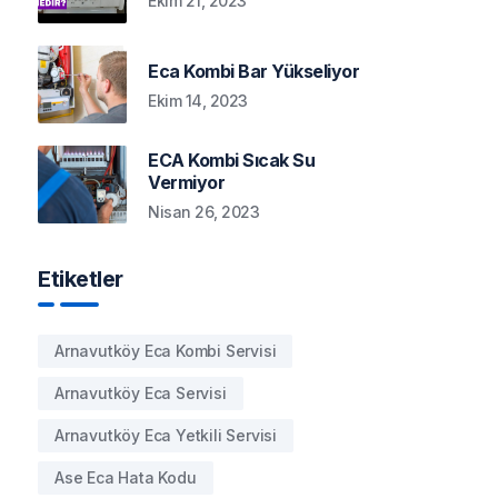
Ekim 21, 2023
Eca Kombi Bar Yükseliyor
Ekim 14, 2023
ECA Kombi Sıcak Su
Vermiyor
Nisan 26, 2023
Etiketler
Arnavutköy Eca Kombi Servisi
Arnavutköy Eca Servisi
Arnavutköy Eca Yetkili Servisi
Ase Eca Hata Kodu