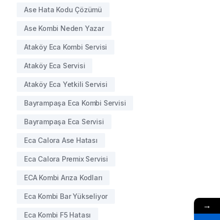
Ase Hata Kodu Çözümü
Ase Kombi Neden Yazar
Ataköy Eca Kombi Servisi
Ataköy Eca Servisi
Ataköy Eca Yetkili Servisi
Bayrampaşa Eca Kombi Servisi
Bayrampaşa Eca Servisi
Eca Calora Ase Hatası
Eca Calora Premix Servisi
ECA Kombi Arıza Kodları
Eca Kombi Bar Yükseliyor
→
Eca Kombi F5 Hatası