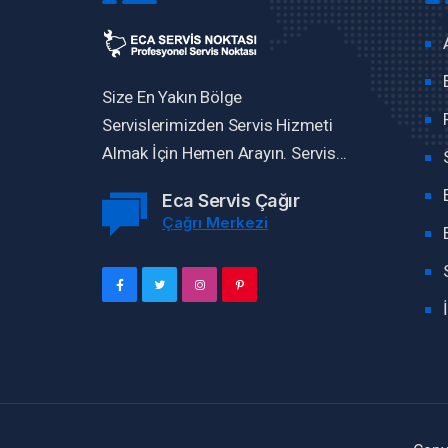
Size En Yakın Bölge
Servislerimizden Servis Hizmeti
Almak İçin Hemen Arayın. Servis...
Eca Servis Çağır
Çağrı Merkezi