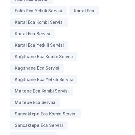
Fatih Eca Yetkili Servisi
Kartal Eca
Kartal Eca Kombi Servisi
Kartal Eca Servisi
Kartal Eca Yetkili Servisi
Kağıthane Eca Kombi Servisi
Kağıthane Eca Servisi
Kağıthane Eca Yetkili Servisi
Maltepe Eca Kombi Servisi
Maltepe Eca Servisi
Sancaktepe Eca Kombi Servisi
Sancaktepe Eca Servisi