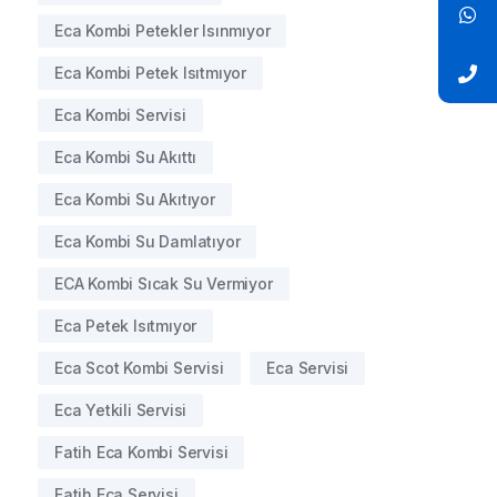
Eca Kombi Petekler Isınmıyor
Eca Kombi Petek Isıtmıyor
Eca Kombi Servisi
Eca Kombi Su Akıttı
Eca Kombi Su Akıtıyor
Eca Kombi Su Damlatıyor
ECA Kombi Sıcak Su Vermiyor
Eca Petek Isıtmıyor
Eca Scot Kombi Servisi
Eca Servisi
Eca Yetkili Servisi
Fatih Eca Kombi Servisi
Fatih Eca Servisi