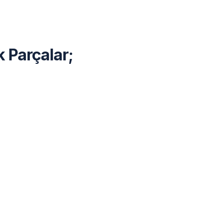
 Parçalar;