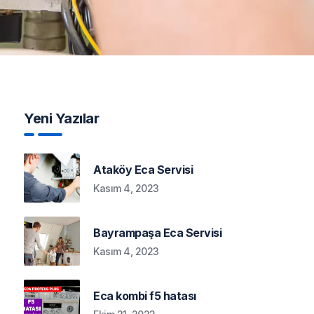
Yeni Yazılar
Ataköy Eca Servisi
Kasım 4, 2023
Bayrampaşa Eca Servisi
Kasım 4, 2023
Eca kombi f5 hatası